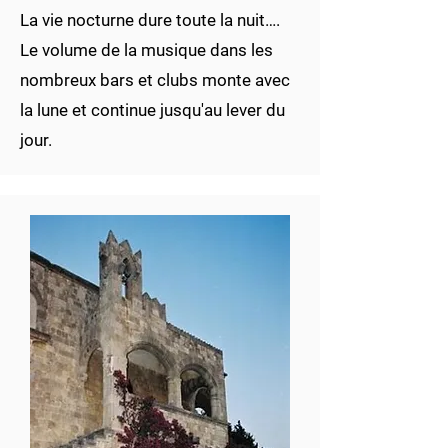
La vie nocturne dure toute la nuit….
Le volume de la musique dans les
nombreux bars et clubs monte avec
la lune et continue jusqu'au lever du
jour.