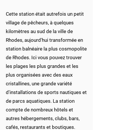
Cette station était autrefois un petit
village de pêcheurs, à quelques
kilomètres au sud de la ville de
Rhodes, aujourd'hui transformée en
station balnéaire la plus cosmopolite
de Rhodes. Ici vous pouvez trouver
les plages les plus grandes et les
plus organisées avec des eaux
cristallines, une grande variété
d'installations de sports nautiques et
de parcs aquatiques. La station
compte de nombreux hôtels et
autres hébergements, clubs, bars,
cafés, restaurants et boutiques.