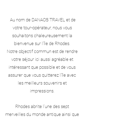
Au nom de DANAOS TRAVEL et de
votre tour-opérateur, nous vous
souhaitons chaleureusement la
bienvenue sur l'île de Rhodes.
Notre objectif commun est de rendre
votre séjour ici aussi agréable et
intéressant que possible et de vous
assurer que vous quitterez l'île avec
les meilleurs souvenirs et
impressions.
Rhodes abrite l'une des sept
merveilles du monde antique ainsi que