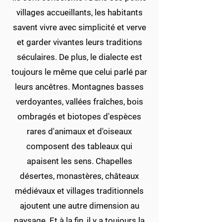
villages accueillants, les habitants
savent vivre avec simplicité et verve
et garder vivantes leurs traditions
séculaires. De plus, le dialecte est
toujours le même que celui parlé par
leurs ancêtres. Montagnes basses
verdoyantes, vallées fraîches, bois
ombragés et biotopes d'espèces
rares d'animaux et d'oiseaux
composent des tableaux qui
apaisent les sens. Chapelles
désertes, monastères, châteaux
médiévaux et villages traditionnels
ajoutent une autre dimension au
paysage. Et à la fin, il y a toujours la