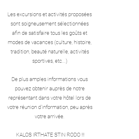
Les excursions et activités proposées
sont soigneusement sélectionnées
afin de satisfaire tous les goûts et
modes de vacances (culture, histoire,
tradition, beauté naturelle, activités
sportives, etc...)
De plus amples informations vous
pouvez obtenir auprès de notre
représentant dans votre hôtel lors de
votre réunion d'information, peu après
votre arrivée.
KALOS IRTHATE STIN RODO !!!