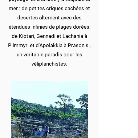
mer : de petites criques cachées et
désertes alternent avec des
étendues infinies de plages dorées,
de Kiotari, Gennadi et Lachania à
Plimmyri et d'Apolakkia à Prasonisi,
un véritable paradis pour les
véliplanchistes.