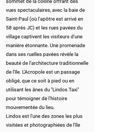
sommet de la colline offrant des
vues spectaculaires, avec la baie de
Saint-Paul (où l'apôtre est arrivé en
58 après JC) et les rues pavées du
village captivent les visiteurs d'une
manière étonnante. Une promenade
dans ses ruelles pavées révèle la
beauté de l'architecture traditionnelle
de l'île. L'Acropole est un passage
obligé, que ce soit à pied ou en
utilisant les ânes du "Lindos Taxi"
pour témoigner de l'histoire
mouvementée du lieu.
Lindos est l'une des zones les plus
visitées et photographiées de l'île