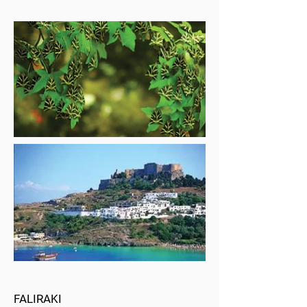
FALIRAKI