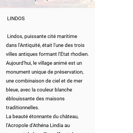
LINDOS
Lindos, puissante cité maritime
dans l'Antiquité, était l'une des trois
villes antiques formant l'État rhodien.
Aujourd'hui, le village animé est un
monument unique de préservation,
une combinaison de ciel et de mer
bleue, avec la couleur blanche
éblouissante des maisons
traditionnelles.
La beauté étonnante du château,
l'Acropole d'Athéna Lindia au