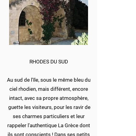
RHODES DU SUD
Au sud de l'île, sous le même bleu du
ciel rhodien, mais différent, encore
intact, avec sa propre atmosphère,
guette les visiteurs, pour les ravir de
ses charmes particuliers et leur
rappeler l'authentique La Grèce dont
ils sont conscients ! Dans ses petits