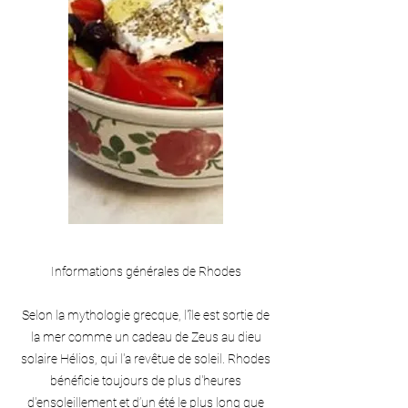
Informations générales de Rhodes
Selon la mythologie grecque, l'île est sortie de
la mer comme un cadeau de Zeus au dieu
solaire Hélios, qui l'a revêtue de soleil. Rhodes
bénéficie toujours de plus d'heures
d'ensoleillement et d’un été le plus long que