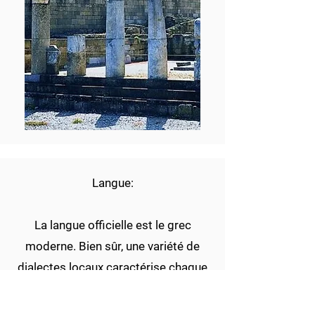
Langue:
La langue officielle est le grec
moderne. Bien sûr, une variété de
dialectes locaux caractérise chaque
région. Les langues internationales
(par exemple l'anglais, le français,