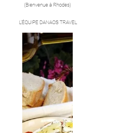
(Bienvenue à Rhodes)
L'ÉQUIPE DANAOS TRAVEL