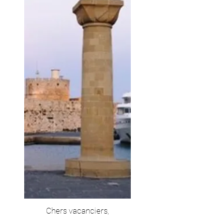
Chers vacanciers,