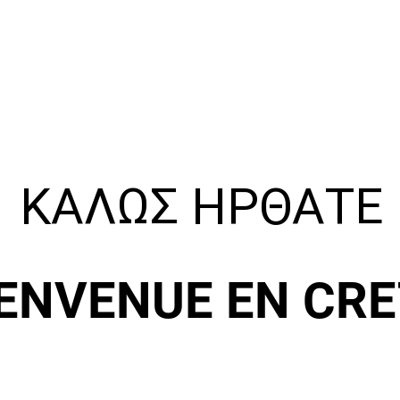
ΚΑΛΩΣ ΗΡΘΑΤΕ
IENVENUE EN CRE